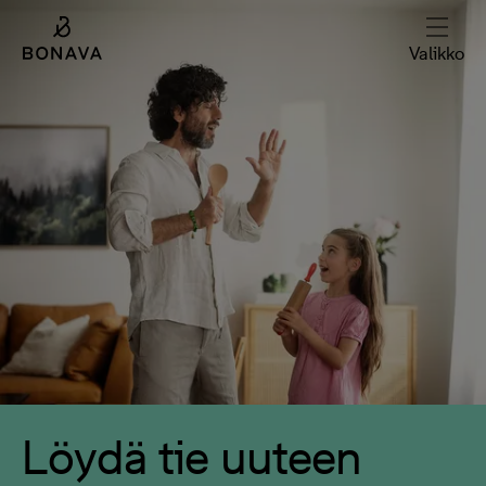
Valikko
Löydä tie uuteen