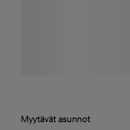
Myytävät asunnot