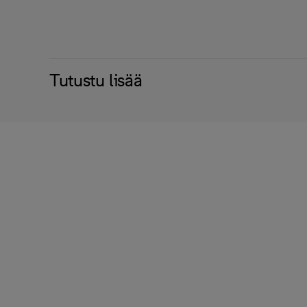
Tutustu lisää