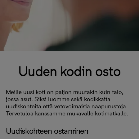
Uuden kodin osto
Meille uusi koti on paljon muutakin kuin talo,
jossa asut. Siksi luomme sekä kodikkaita
uudiskohteita että vetovoimaisia naapurustoja.
Tervetuloa kanssamme mukavalle kotimatkalle.
Uudiskohteen ostaminen