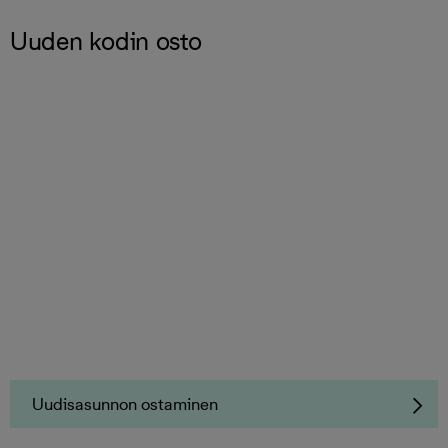
Uuden kodin osto
Uudisasunnon ostaminen