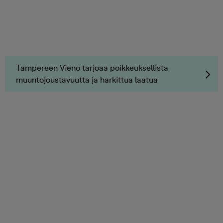
Tampereen Vieno tarjoaa poikkeuksellista
muuntojoustavuutta ja harkittua laatua