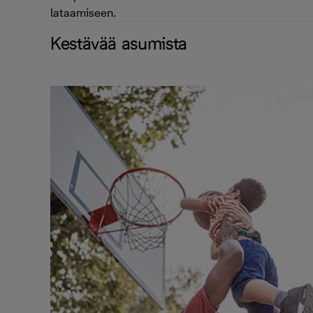
lataamiseen.
Kestävää asumista