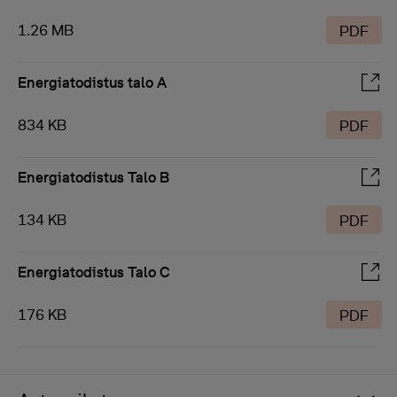
1.26 MB
PDF
Energiatodistus talo A
834 KB
PDF
Energiatodistus Talo B
134 KB
PDF
Energiatodistus Talo C
176 KB
PDF