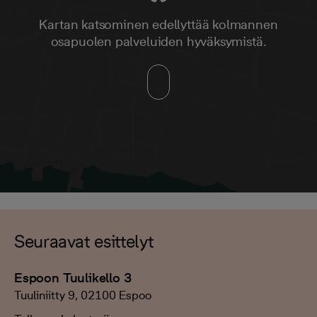
Kartan katsominen edellyttää kolmannen
osapuolen palveluiden hyväksymistä.
Seuraavat esittelyt
Espoon Tuulikello 3
Tuuliniitty 9, 02100 Espoo