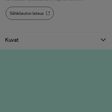
Sähköauton lataus
Kuvat