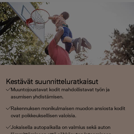
Kestävät suunnitteluratkaisut
Muuntojoustavat kodit mahdollistavat työn ja
asumisen yhdistämisen.
Rakennuksen monikulmaisen muodon ansiosta kodit
ovat poikkeuksellisen valoisia.
Jokaisella autopaikalla on valmius sekä auton