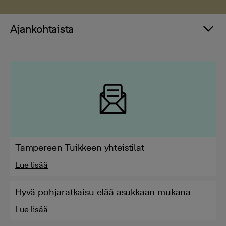
Ajankohtaista
Tampereen Tuikkeen yhteistilat
Lue lisää
Hyvä pohjaratkaisu elää asukkaan mukana
Lue lisää