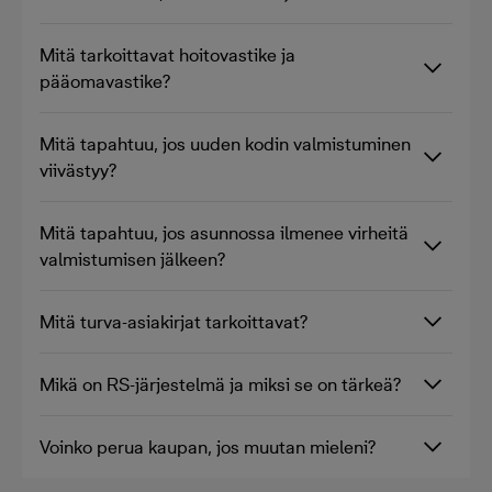
Mitä tarkoittavat hoitovastike ja
pääomavastike?
Mitä tapahtuu, jos uuden kodin valmistuminen
viivästyy?
Mitä tapahtuu, jos asunnossa ilmenee virheitä
valmistumisen jälkeen?
Mitä turva-asiakirjat tarkoittavat?
Mikä on RS-järjestelmä ja miksi se on tärkeä?
Voinko perua kaupan, jos muutan mieleni?