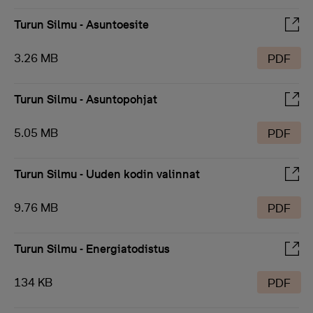
Turun Silmu - Asuntoesite
3.26 MB
PDF
Turun Silmu - Asuntopohjat
5.05 MB
PDF
Turun Silmu - Uuden kodin valinnat
9.76 MB
PDF
Turun Silmu - Energiatodistus
134 KB
PDF