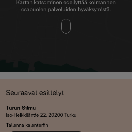
Kartan katsominen edellyttää kolmannen
osapuolen palveluiden hyväksymistä.
Seuraavat esittelyt
Turun Silmu
Iso-Heikkiläntie 22, 20200 Turku
Tallenna kalenteriin