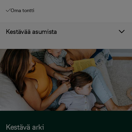
Oma tontti
Kestävää asumista
Kestävä arki