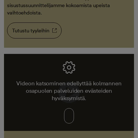
sisustussuunnittelijamme kokoamista upeista
vaihtoehdoista.
Tutustu tyyleihin
Videon katsominen edellyttää kolmannen
osapuolen palveluiden evästeiden
hyväksymistä.