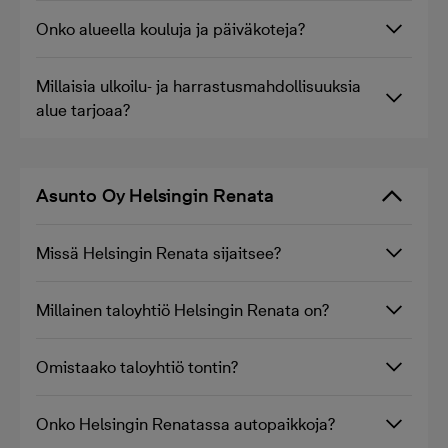
Onko alueella kouluja ja päiväkoteja?
Millaisia ulkoilu- ja harrastusmahdollisuuksia
alue tarjoaa?
Asunto Oy Helsingin Renata
Missä Helsingin Renata sijaitsee?
Millainen taloyhtiö Helsingin Renata on?
Omistaako taloyhtiö tontin?
Onko Helsingin Renatassa autopaikkoja?