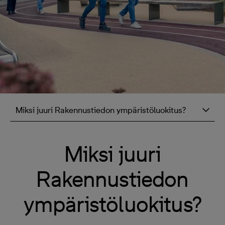
Miksi juuri Rakennustiedon ympäristöluokitus?
Miksi juuri
Rakennustiedon
ympäristöluokitus?