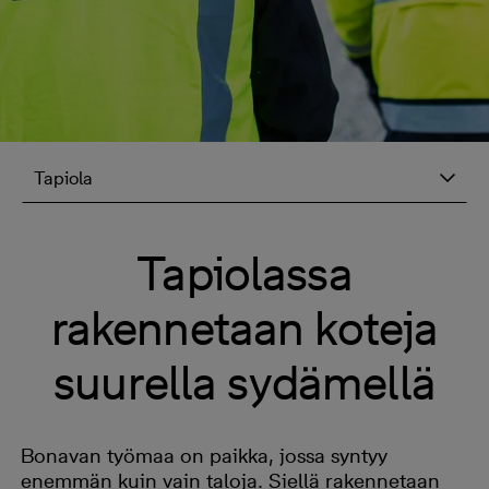
Tapiola
Tapiolassa
rakennetaan koteja
suurella sydämellä
Bonavan työmaa on paikka, jossa syntyy
enemmän kuin vain taloja. Siellä rakennetaan