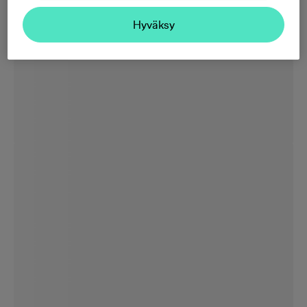
Hyväksy