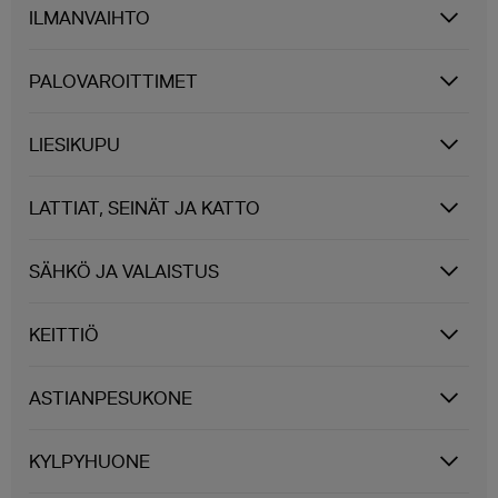
ILMANVAIHTO
PALOVAROITTIMET
LIESIKUPU
LATTIAT, SEINÄT JA KATTO
SÄHKÖ JA VALAISTUS
KEITTIÖ
ASTIANPESUKONE
KYLPYHUONE