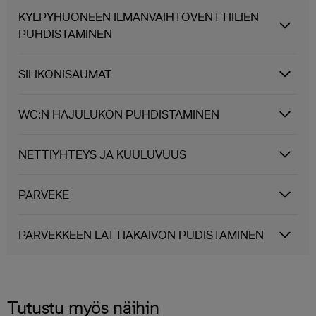
KYLPYHUONEEN ILMANVAIHTOVENTTIILIEN
PUHDISTAMINEN
SILIKONISAUMAT
WC:N HAJULUKON PUHDISTAMINEN
NETTIYHTEYS JA KUULUVUUS
PARVEKE
PARVEKKEEN LATTIAKAIVON PUDISTAMINEN
Tutustu myös näihin