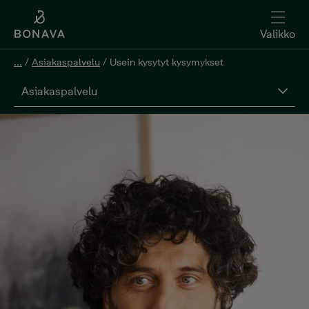
Valikko
...
/
Asiakaspalvelu
/
Usein kysytyt kysymykset
Asiakaspalvelu