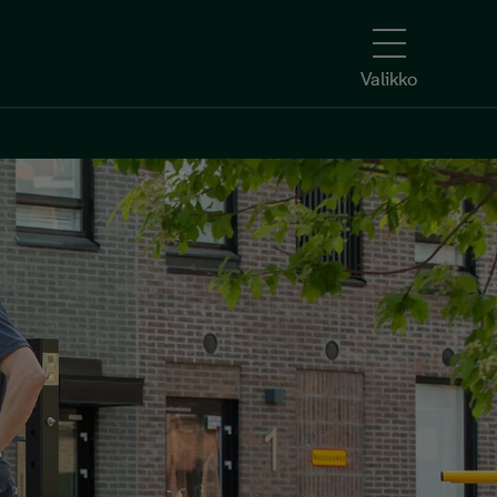
Valikko