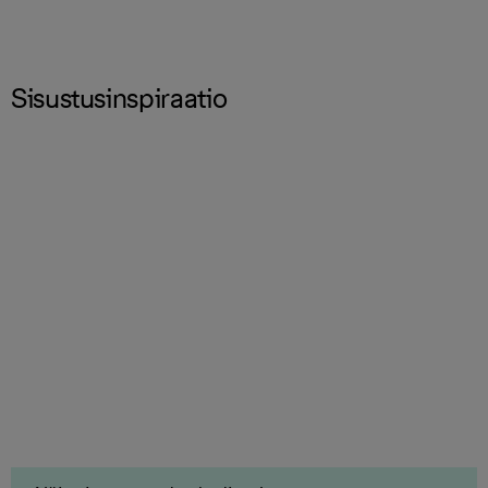
Sisustusinspiraatio